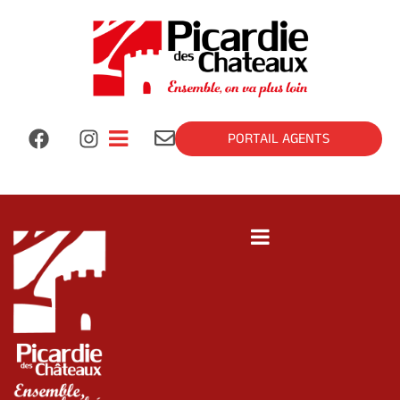
PORTAIL AGENTS