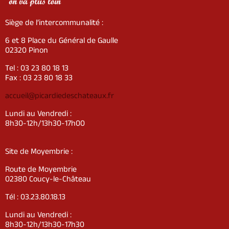
Siège de l’intercommunalité :
6 et 8 Place du Général de Gaulle
02320 Pinon
Tel : 03 23 80 18 13
Fax : 03 23 80 18 33
accueil@picardiedeschateaux.fr
Lundi au Vendredi :
8h30-12h/13h30-17h00
Site de Moyembrie :
Route de Moyembrie
02380 Coucy-le-Château
Tél : 03.23.80.18.13
Lundi au Vendredi :
8h30-12h/13h30-17h30