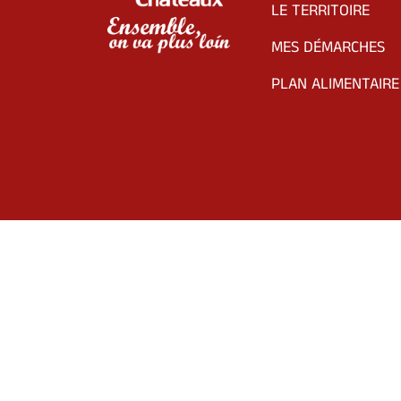
LE TERRITOIRE
MES DÉMARCHES
PLAN ALIMENTAIRE