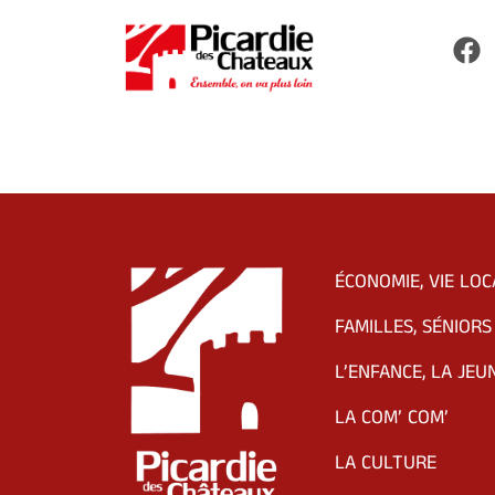
ÉCONOMIE, VIE LOC
FAMILLES, SÉNIORS
L’ENFANCE, LA JEU
LA COM’ COM’
LA CULTURE